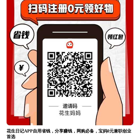
花生日记APP自用省钱，分享赚钱，网购必备，宝妈0元兼职创业
首选